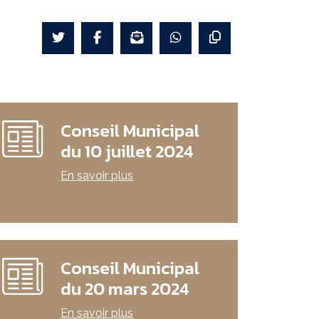
Conseil Municipal
du 10 juillet 2024
En savoir plus
Conseil Municipal
du 20 mars 2024
En savoir plus