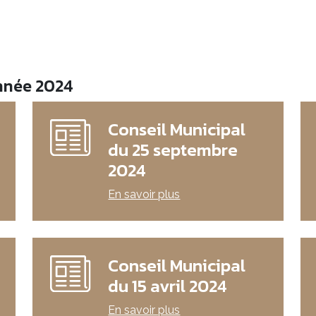
année 2024
Conseil Municipal
du 25 septembre
2024
En savoir plus
Conseil Municipal
du 15 avril 2024
En savoir plus