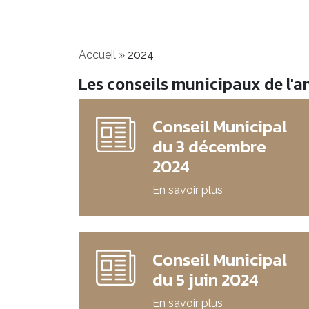
Accueil
»
2024
Les conseils municipaux de l'
Conseil Municipal
du 3 décembre
2024
En savoir plus
Conseil Municipal
du 5 juin 2024
En savoir plus