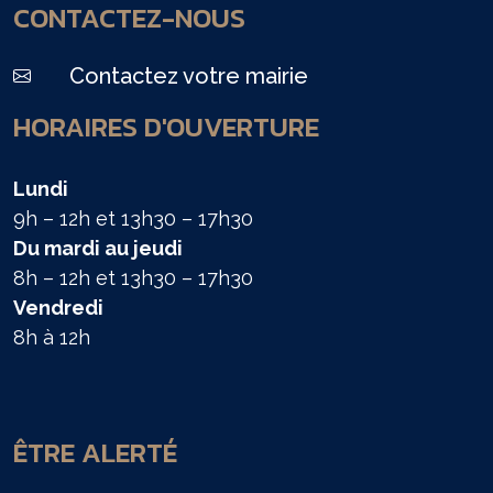
CONTACTEZ-NOUS
Contactez votre mairie
HORAIRES D'OUVERTURE
Lundi
9h – 12h et 13h30 – 17h30
Du mardi au jeudi
8h – 12h et 13h30 – 17h30
Vendredi
8h à 12h
ÊTRE ALERTÉ