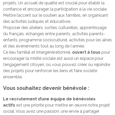
projets. Un accueil de qualité est crucial pour établir la
confiance et encourager la participation à la vie sociale.
Mettre l’accent sur le soutien aux familles, en organisant
des activités ludiques et éducatives.
Proposer des ateliers, sorties culturelles, apprentissage
du français, échanges entre parents, activités parents-
enfants, programme socioculturel, activités pour les aînés
et des événements tout au long de l'année.
Ce lieu familial et intergénérationnel,
ouvert à tous
pour
encourager la mixité sociale est aussi un espace pour
l'engagement citoyen, où vous pouvez créer ou rejoindre
des projets pour renforcer les liens et faire société
ensemble.
Vous souhaitez devenir bénévole :
Le
recrutement d’une équipe de bénévoles
actifs
est une priorité pour mettre en œuvre notre projet
social. Vous avez une passion, une envie à partager