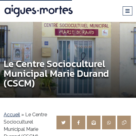
Le Centre Socioculturel
Municipal Marie Durand
(CSCM)
Accueil
»
Le Centre
Socioculturel
Municipal Marie