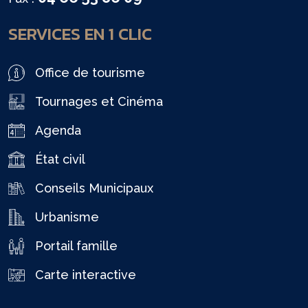
SERVICES EN 1 CLIC
Office de tourisme
Tournages et Cinéma
Agenda
État civil
Conseils Municipaux
Urbanisme
Portail famille
Carte interactive