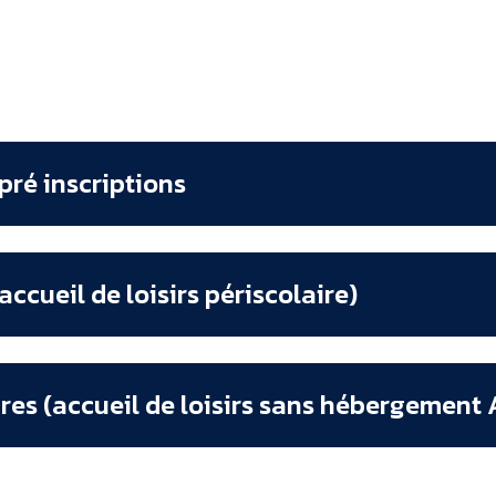
 pré inscriptions
accueil de loisirs périscolaire)
res (accueil de loisirs sans hébergement