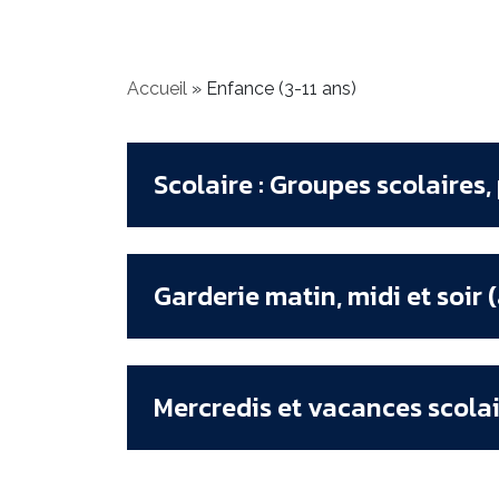
Accueil
»
Enfance (3-11 ans)
Scolaire : Groupes scolaires,
Garderie matin, midi et soir (
Mercredis et vacances scolai