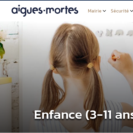
Mairie
Sécurité
Enfance (3-11 an