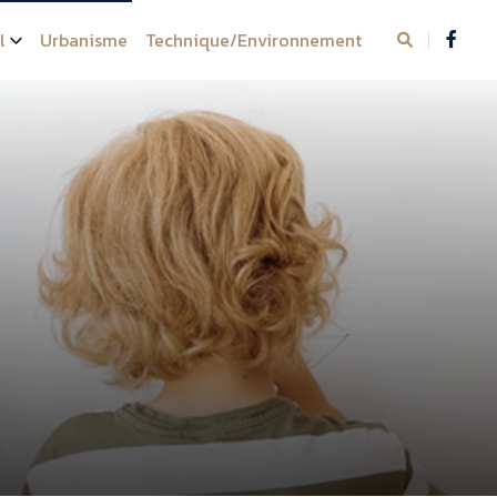
l
Urbanisme
Technique/Environnement