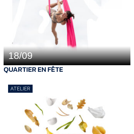
18/09
QUARTIER EN FÊTE
ATELIER