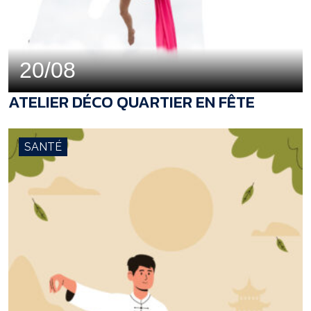
20/08
ATELIER DÉCO QUARTIER EN FÊTE
SANTÉ