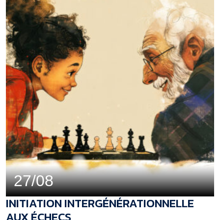
27/08
INITIATION INTERGÉNÉRATIONNELLE
AUX ÉCHECS