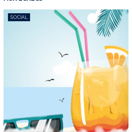
SOCIAL