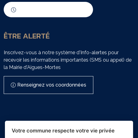
Horaires d'ouverture
ÊTRE ALERTÉ
Inscrivez-vous à notre système d'Info-alertes pour
recevoir les informations importantes (SMS ou appel) de
la Mairie d'Aigues-Mortes
Renseignez vos coordonnées
Votre commune respecte votre vie privée