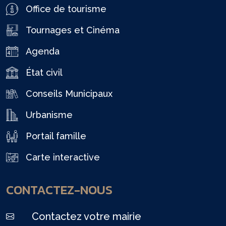
Office de tourisme
Tournages et Cinéma
Agenda
État civil
Conseils Municipaux
Urbanisme
Portail famille
Carte interactive
CONTACTEZ-NOUS
Contactez votre mairie