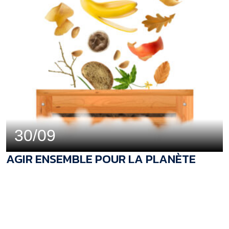
30/09
AGIR ENSEMBLE POUR LA PLANÈTE