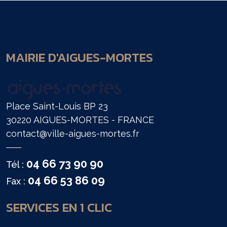
MAIRIE D'AIGUES-MORTES
Place Saint-Louis BP 23
30220 AIGUES-MORTES - FRANCE
contact@ville-aigues-mortes.fr
04 66 73 90 90
Tél :
04 66 53 86 09
Fax :
SERVICES EN 1 CLIC