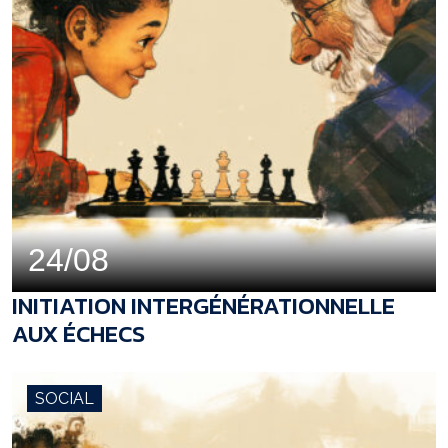
24/08
INITIATION INTERGÉNÉRATIONNELLE
AUX ÉCHECS
SOCIAL