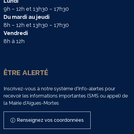
Lundi
9h – 12h et 13h30 – 17h30
Du mardi au jeudi
8h – 12h et 13h30 – 17h30
Vendredi
8h à 12h
ÊTRE ALERTÉ
Inscrivez-vous à notre système d'Info-alertes pour
recevoir les informations importantes (SMS ou appel) de
la Mairie d'Aigues-Mortes
Renseignez vos coordonnées