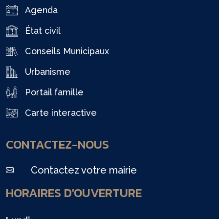
Agenda
État civil
Conseils Municipaux
Urbanisme
Portail famille
Carte interactive
CONTACTEZ-NOUS
Contactez votre mairie
HORAIRES D'OUVERTURE