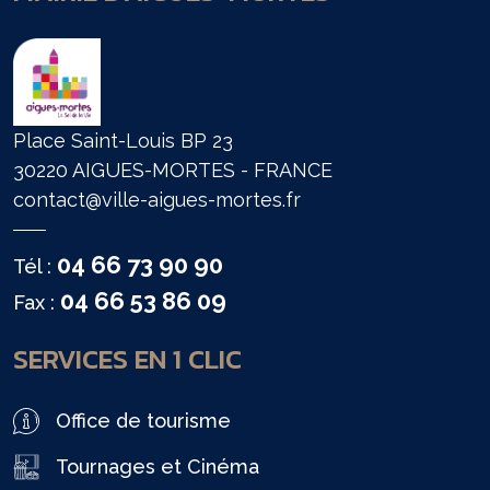
Place Saint-Louis BP 23
30220 AIGUES-MORTES - FRANCE
contact@ville-aigues-mortes.fr
04 66 73 90 90
Tél :
04 66 53 86 09
Fax :
SERVICES EN 1 CLIC
Office de tourisme
Tournages et Cinéma