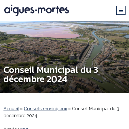
Conseil Municipal du 3
décembre 2024
Accueil
»
Conseils municipaux
»
Conseil Municipal du 3
décembre 2024