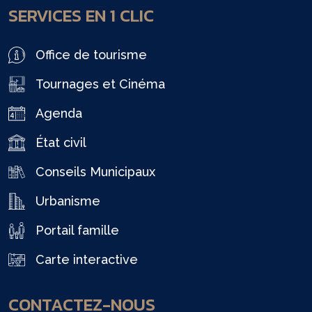
SERVICES EN 1 CLIC
Office de tourisme
Tournages et Cinéma
Agenda
État civil
Conseils Municipaux
Urbanisme
Portail famille
Carte interactive
CONTACTEZ-NOUS