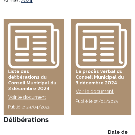
Année :
2024
Liste des
Le procès verbal du
délibérations du
Conseil Municipal du
Conseil Municipal du
3 décembre 2024
3 décembre 2024
Voir le document
Voir le document
Publié le 29/04/2025
Publié le 29/04/2025
Délibérations
Date de