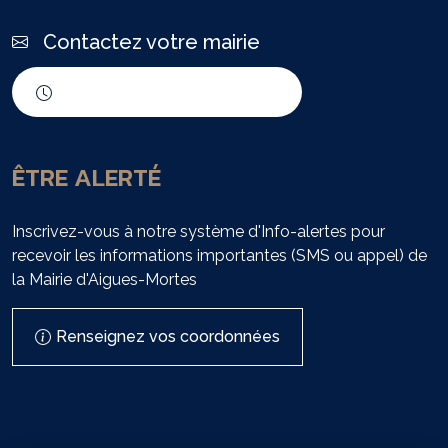
Contactez votre mairie
Horaires d'ouverture
ÊTRE ALERTÉ
Inscrivez-vous à notre système d'Info-alertes pour
recevoir les informations importantes (SMS ou appel) de
la Mairie d'Aigues-Mortes
Renseignez vos coordonnées