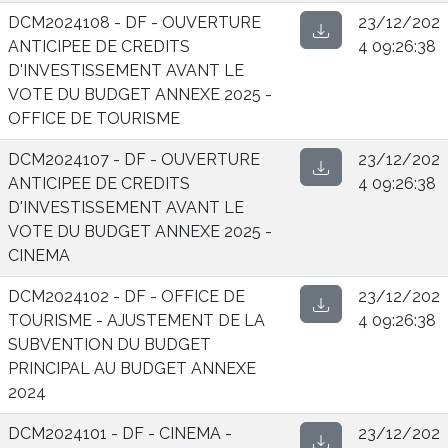
DCM2024108 - DF - OUVERTURE
23/12/202
ANTICIPEE DE CREDITS
4 09:26:38
D'INVESTISSEMENT AVANT LE
VOTE DU BUDGET ANNEXE 2025 -
OFFICE DE TOURISME
DCM2024107 - DF - OUVERTURE
23/12/202
ANTICIPEE DE CREDITS
4 09:26:38
D'INVESTISSEMENT AVANT LE
VOTE DU BUDGET ANNEXE 2025 -
CINEMA
DCM2024102 - DF - OFFICE DE
23/12/202
TOURISME - AJUSTEMENT DE LA
4 09:26:38
SUBVENTION DU BUDGET
PRINCIPAL AU BUDGET ANNEXE
2024
DCM2024101 - DF - CINEMA -
23/12/202