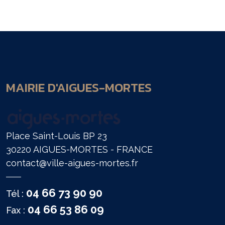
MAIRIE D'AIGUES-MORTES
Place Saint-Louis BP 23
30220 AIGUES-MORTES - FRANCE
contact@ville-aigues-mortes.fr
04 66 73 90 90
Tél :
04 66 53 86 09
Fax :