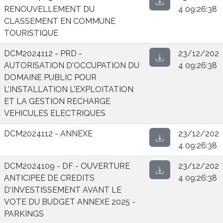
RENOUVELLEMENT DU
4 09:26:38
CLASSEMENT EN COMMUNE
TOURISTIQUE
DCM2024112 - PRD -
23/12/202
AUTORISATION D'OCCUPATION DU
4 09:26:38
DOMAINE PUBLIC POUR
L'INSTALLATION L'EXPLOITATION
ET LA GESTION RECHARGE
VEHICULES ELECTRIQUES
DCM2024112 - ANNEXE
23/12/202
4 09:26:38
DCM2024109 - DF - OUVERTURE
23/12/202
ANTICIPEE DE CREDITS
4 09:26:38
D'INVESTISSEMENT AVANT LE
VOTE DU BUDGET ANNEXE 2025 -
PARKINGS