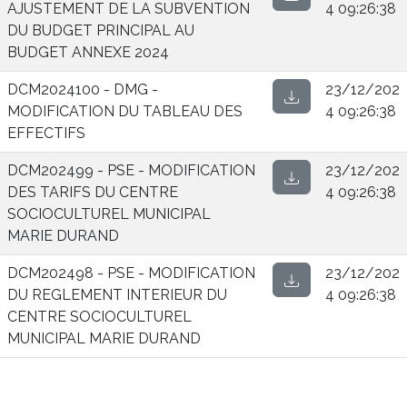
AJUSTEMENT DE LA SUBVENTION
4 09:26:38
DU BUDGET PRINCIPAL AU
BUDGET ANNEXE 2024
DCM2024100 - DMG -
23/12/202
MODIFICATION DU TABLEAU DES
4 09:26:38
EFFECTIFS
DCM202499 - PSE - MODIFICATION
23/12/202
DES TARIFS DU CENTRE
4 09:26:38
SOCIOCULTUREL MUNICIPAL
MARIE DURAND
DCM202498 - PSE - MODIFICATION
23/12/202
DU REGLEMENT INTERIEUR DU
4 09:26:38
CENTRE SOCIOCULTUREL
MUNICIPAL MARIE DURAND