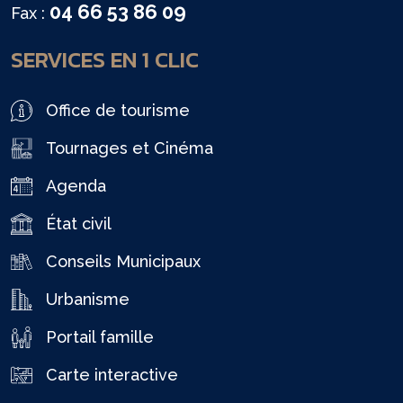
04 66 53 86 09
Fax :
SERVICES EN 1 CLIC
Office de tourisme
Tournages et Cinéma
Agenda
État civil
Conseils Municipaux
Urbanisme
Portail famille
Carte interactive