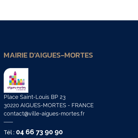
MAIRIE D'AIGUES-MORTES
Place Saint-Louis BP 23
30220 AIGUES-MORTES - FRANCE
contact@ville-aigues-mortes.fr
04 66 73 90 90
Tél :