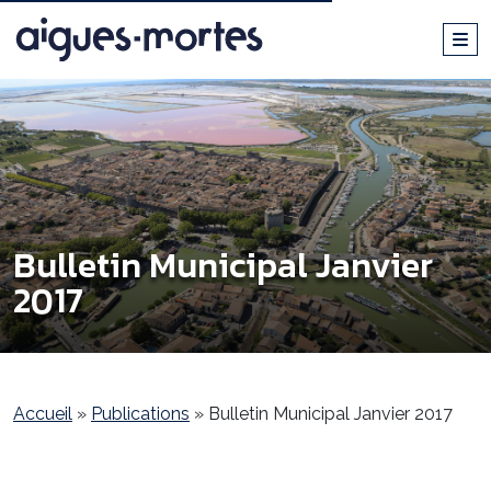
Bulletin Municipal Janvier
2017
Accueil
»
Publications
»
Bulletin Municipal Janvier 2017