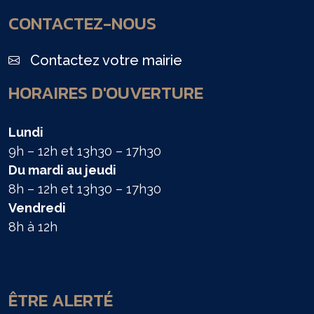
CONTACTEZ-NOUS
Contactez votre mairie
HORAIRES D'OUVERTURE
Lundi
9h – 12h et 13h30 – 17h30
Du mardi au jeudi
8h – 12h et 13h30 – 17h30
Vendredi
8h à 12h
ÊTRE ALERTÉ