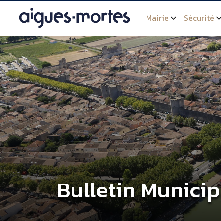
Mairie
Sécurité
Bulletin Municip