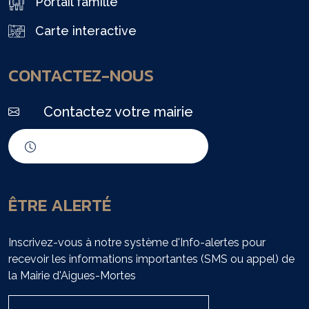
Portail famille
Carte interactive
CONTACTEZ-NOUS
Contactez votre mairie
Horaires d'ouverture
ÊTRE ALERTÉ
Inscrivez-vous à notre système d'Info-alertes pour
recevoir les informations importantes (SMS ou appel) de
la Mairie d'Aigues-Mortes