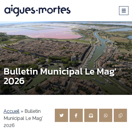
Bulletin Municipal Le Mag'
2026
Accueil
»
Bulletin
Municipal Le Mag'
2026