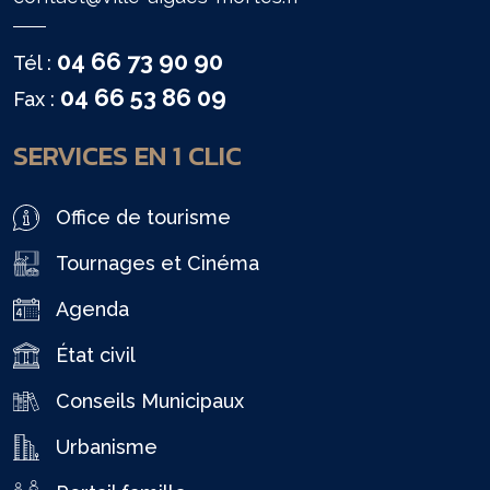
04 66 73 90 90
Tél :
04 66 53 86 09
Fax :
SERVICES EN 1 CLIC
Office de tourisme
Tournages et Cinéma
Agenda
État civil
Conseils Municipaux
Urbanisme