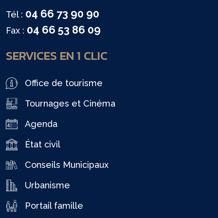
04 66 73 90 90
Tél :
04 66 53 86 09
Fax :
SERVICES EN 1 CLIC
Office de tourisme
Tournages et Cinéma
Agenda
État civil
Conseils Municipaux
Urbanisme
Portail famille