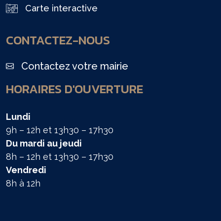
Carte interactive
CONTACTEZ-NOUS
Contactez votre mairie
HORAIRES D'OUVERTURE
Lundi
9h – 12h et 13h30 – 17h30
Du mardi au jeudi
8h – 12h et 13h30 – 17h30
Vendredi
8h à 12h