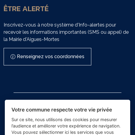
ÊTRE ALERTÉ
Inscrivez-vous à notre système d'Info-alertes pour
recevoir les informations importantes (SMS ou appel) de
la Mairie d'Aigues-Mortes
Renseignez vos coordonnées
Votre commune respecte votre vie privée
Sur ce site, nous utilisons des cookies pour mesurer
- Mairie
l’audience et améliorer votre expérience de navigation.
Place du village la solution web
d'Aigues-
Vous pouvez sélectionner ici les services que vous