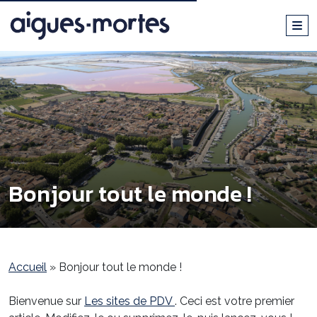
Bonjour tout le monde !
Accueil
»
Bonjour tout le monde !
Bienvenue sur
Les sites de PDV
. Ceci est votre premier