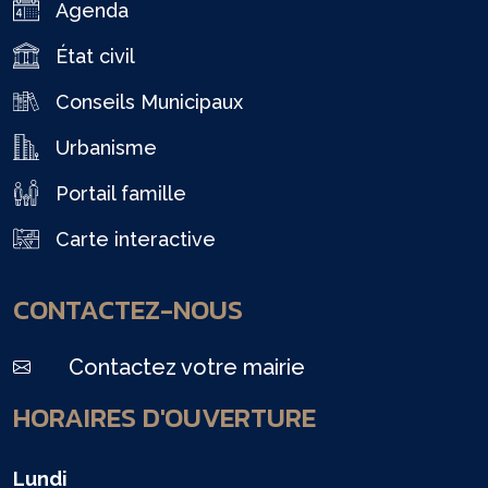
Agenda
État civil
Conseils Municipaux
Urbanisme
Portail famille
Carte interactive
CONTACTEZ-NOUS
Contactez votre mairie
HORAIRES D'OUVERTURE
Lundi