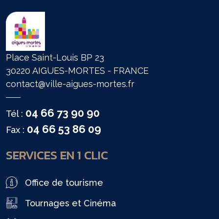
Place Saint-Louis BP 23
30220 AIGUES-MORTES - FRANCE
contact@ville-aigues-mortes.fr
04 66 73 90 90
Tél :
04 66 53 86 09
Fax :
SERVICES EN 1 CLIC
Office de tourisme
Tournages et Cinéma