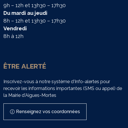
9h – 12h et 13h30 – 17h30
Du mardi au jeudi
8h – 12h et 13h30 – 17h30
Vendredi
8h à 12h
ÊTRE ALERTÉ
Inscrivez-vous à notre système d'Info-alertes pour
recevoir les informations importantes (SMS ou appel) de
la Mairie d'Aigues-Mortes
Renseignez vos coordonnées