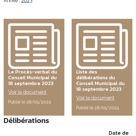
Année :
2023
Le Procès-verbal du
Liste des
Conseil Municipal du
délibérations du
18 septembre 2023
Conseil Municipal du
18 septembre 2023
Voir le document
Voir le document
Publié le 28/05/2024
Publié le 28/05/2024
Délibérations
Date de