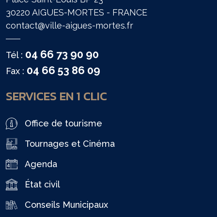
30220 AIGUES-MORTES - FRANCE
contact@ville-aigues-mortes.fr
04 66 73 90 90
Tél :
04 66 53 86 09
Fax :
SERVICES EN 1 CLIC
Office de tourisme
Tournages et Cinéma
Agenda
État civil
Conseils Municipaux