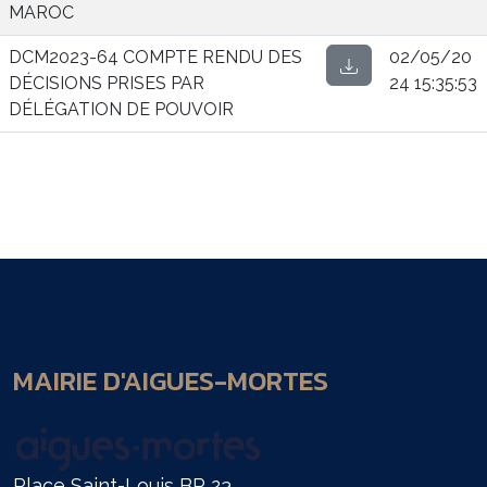
MAROC
DCM2023-64 COMPTE RENDU DES
02/05/20
DÉCISIONS PRISES PAR
24 15:35:53
DÉLÉGATION DE POUVOIR
MAIRIE D'AIGUES-MORTES
Place Saint-Louis BP 23