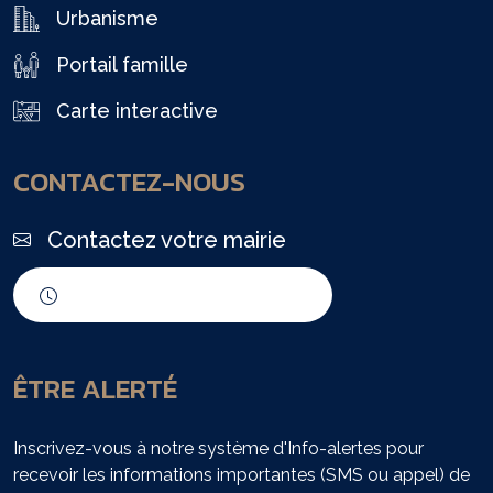
Urbanisme
Portail famille
Carte interactive
CONTACTEZ-NOUS
Contactez votre mairie
Horaires d'ouverture
ÊTRE ALERTÉ
Inscrivez-vous à notre système d'Info-alertes pour
recevoir les informations importantes (SMS ou appel) de