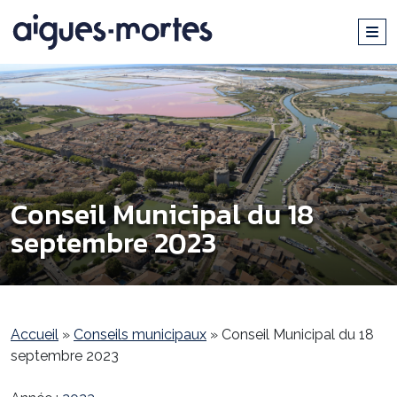
Conseil Municipal du 18
septembre 2023
Accueil
»
Conseils municipaux
»
Conseil Municipal du 18
septembre 2023