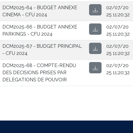
DCM2025-64 - BUDGET ANNEXE
02/07/20
CINEMA - CFU 2024
25 11:20:32
DCM2025-66 - BUDGET ANNEXE
02/07/20
PARKINGS - CFU 2024
25 11:20:32
DCM2025-67 - BUDGET PRINCIPAL
02/07/20
- CFU 2024
25 11:20:32
DCM2025-68 - COMPTE-RENDU
02/07/20
DES DECISIONS PRISES PAR
25 11:20:32
DELEGATIONS DE POUVOIR