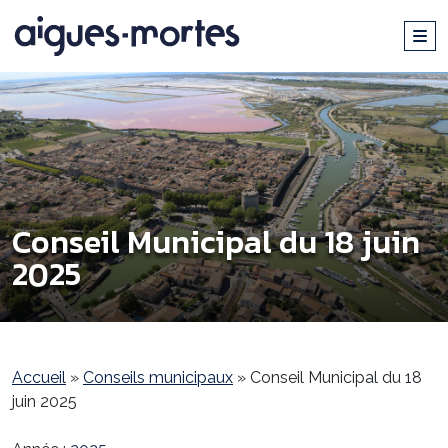
Conseil Municipal du 18 juin
2025
Accueil
»
Conseils municipaux
»
Conseil Municipal du 18
juin 2025