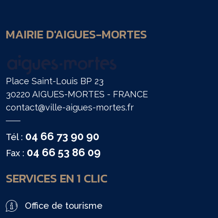
MAIRIE D'AIGUES-MORTES
Place Saint-Louis BP 23
30220 AIGUES-MORTES - FRANCE
contact@ville-aigues-mortes.fr
04 66 73 90 90
Tél :
04 66 53 86 09
Fax :
SERVICES EN 1 CLIC
Office de tourisme