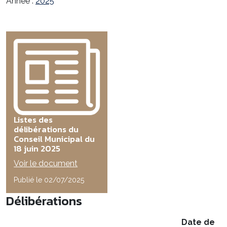
Année :
2025
Listes des
délibérations du
Conseil Municipal du
18 juin 2025
Voir le document
Publié le 02/07/2025
Délibérations
Date de