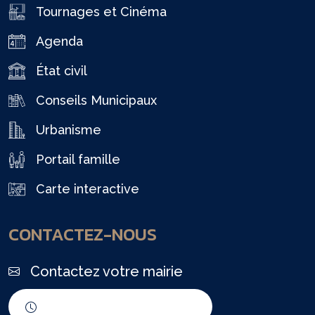
Tournages et Cinéma
Agenda
État civil
Conseils Municipaux
Urbanisme
Portail famille
Carte interactive
CONTACTEZ-NOUS
Contactez votre mairie
Horaires d'ouverture