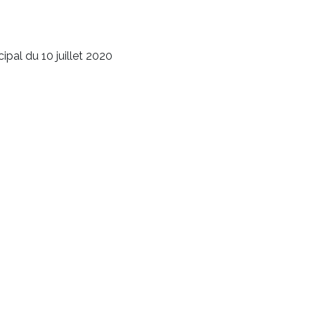
ipal du 10 juillet 2020