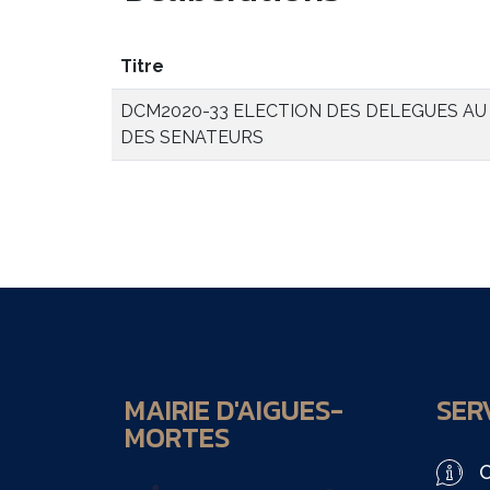
Titre
DCM2020-33 ELECTION DES DELEGUES AU 
DES SENATEURS
MAIRIE D'AIGUES-
SERV
MORTES
O