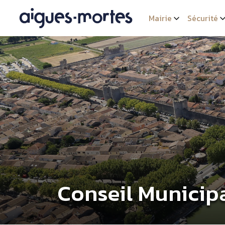
Mairie
Sécurité
Conseil Municipa