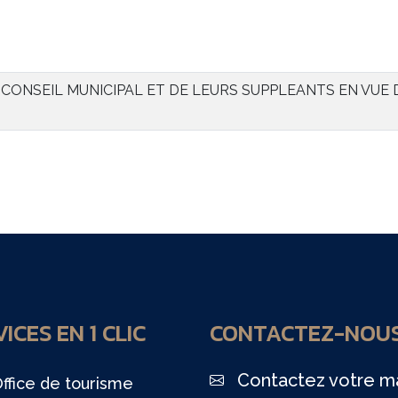
CONSEIL MUNICIPAL ET DE LEURS SUPPLEANTS EN VUE 
ICES EN 1 CLIC
CONTACTEZ-NOU
Contactez votre ma
ffice de tourisme