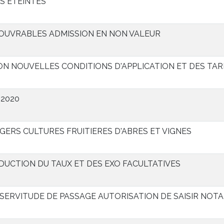
S ETEINTES
COUVRABLES ADMISSION EN NON VALEUR
ON NOUVELLES CONDITIONS D'APPLICATION ET DES TAR
 2020
ERS CULTURES FRUITIERES D'ABRES ET VIGNES
UCTION DU TAUX ET DES EXO FACULTATIVES
SERVITUDE DE PASSAGE AUTORISATION DE SAISIR NOTA