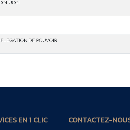
COLUCCI
 DELEGATION DE POUVOIR
ICES EN 1 CLIC
CONTACTEZ-NOU