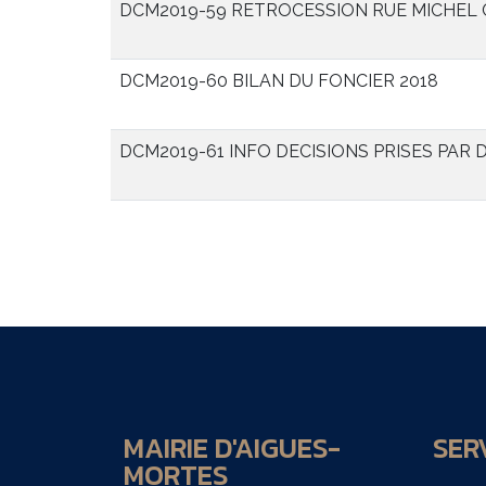
DCM2019-59 RETROCESSION RUE MICHEL 
DCM2019-60 BILAN DU FONCIER 2018
DCM2019-61 INFO DECISIONS PRISES PAR
MAIRIE D'AIGUES-
SERV
MORTES