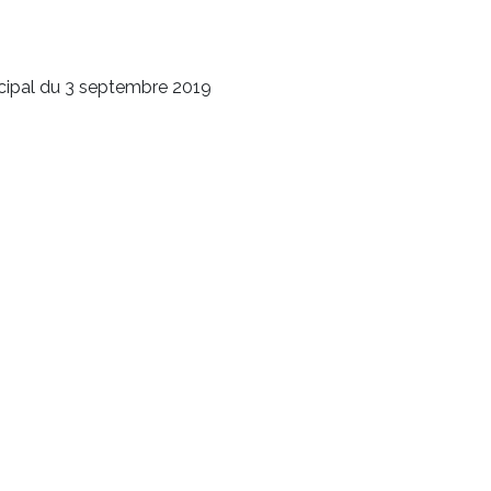
cipal du 3 septembre 2019