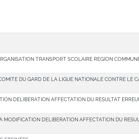
RGANISATION TRANSPORT SCOLAIRE REGION COMMUNE
OMITE DU GARD DE LA LIGUE NATIONALE CONTRE LE 
TION DELIBERATION AFFECTATION DU RESULTAT ERREU
 A MODIFICATION DELIBERATION AFFECTATION DU RESU