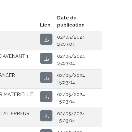
Date de
Lien
publication
02/05/2024
15:03:04
 AVENANT 1
02/05/2024
15:03:04
CANCER
02/05/2024
15:03:04
R MATERIELLE
02/05/2024
15:03:04
LTAT ERREUR
02/05/2024
15:03:04