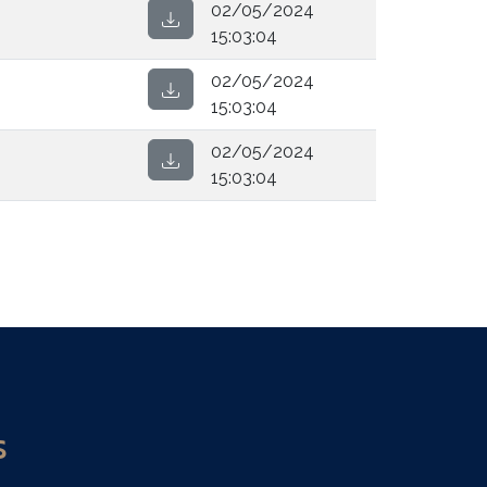
02/05/2024
15:03:04
02/05/2024
15:03:04
02/05/2024
15:03:04
S