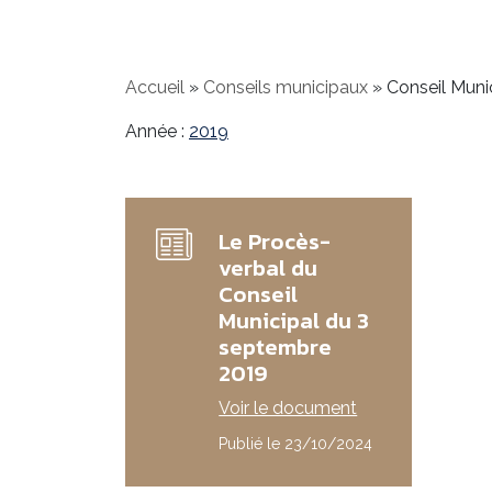
Accueil
»
Conseils municipaux
»
Conseil Muni
Année :
2019
Le Procès-
verbal du
Conseil
Municipal du 3
septembre
2019
Voir le document
Publié le 23/10/2024