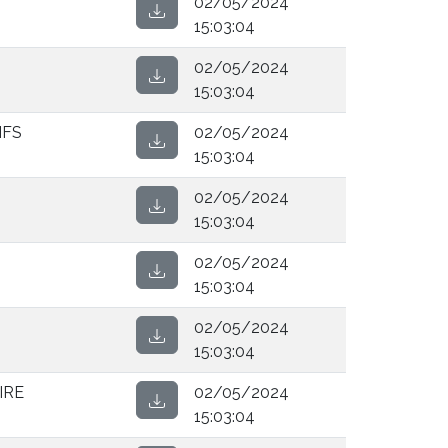
02/05/2024
15:03:04
02/05/2024
15:03:04
IFS
02/05/2024
15:03:04
02/05/2024
15:03:04
02/05/2024
15:03:04
02/05/2024
15:03:04
IRE
02/05/2024
15:03:04