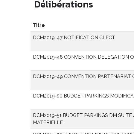
Délibérations
Titre
DCM2019-47 NOTIFICATION CLECT
DCM2019-48 CONVENTION DELEGATION O
DCM2019-49 CONVENTION PARTENARIAT C
DCM2019-50 BUDGET PARKINGS MODIFICA
DCM2019-51 BUDGET PARKINGS DM SUITE
MATERIELLE