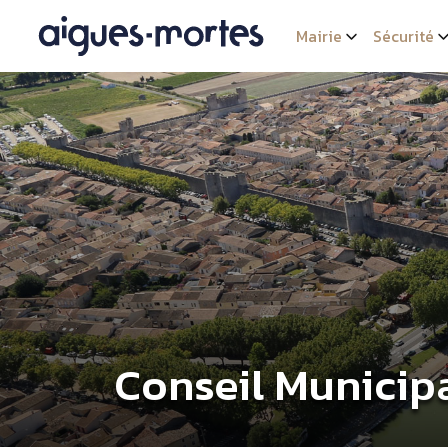
Mairie
Sécurité
Conseil Municip