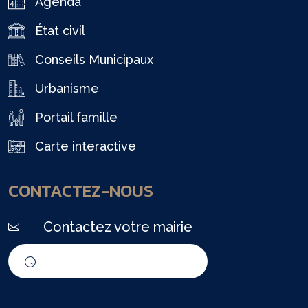
Agenda
État civil
Conseils Municipaux
Urbanisme
Portail famille
Carte interactive
CONTACTEZ-NOUS
Contactez votre mairie
Horaires d'ouverture