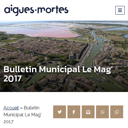
Bulletin Municipal Le Mag'
2017
Accueil
»
Bulletin
Municipal Le Mag'
2017