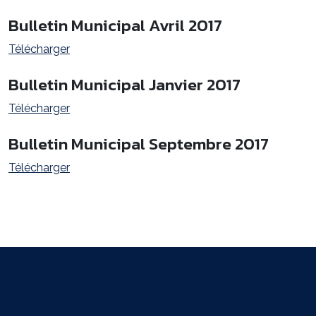
Bulletin Municipal Avril 2017
Télécharger
Bulletin Municipal Janvier 2017
Télécharger
Bulletin Municipal Septembre 2017
Télécharger