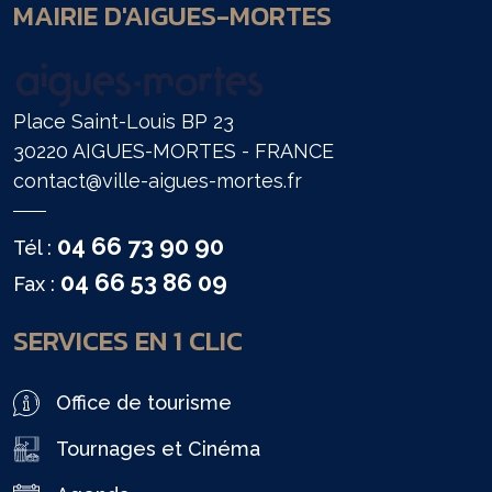
MAIRIE D'AIGUES-MORTES
Place Saint-Louis BP 23
30220 AIGUES-MORTES - FRANCE
contact@ville-aigues-mortes.fr
04 66 73 90 90
Tél :
04 66 53 86 09
Fax :
SERVICES EN 1 CLIC
Office de tourisme
Tournages et Cinéma