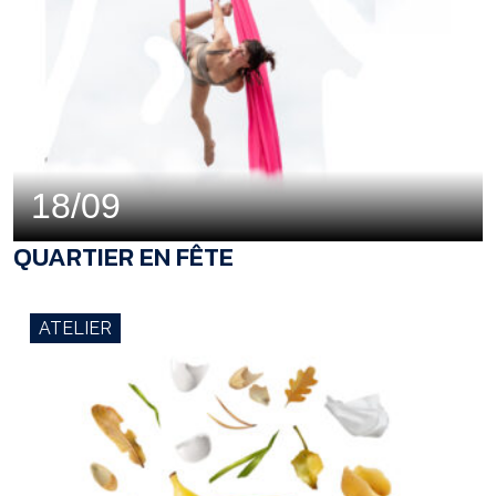
18/09
QUARTIER EN FÊTE
ATELIER