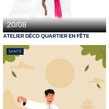
20/08
ATELIER DÉCO QUARTIER EN FÊTE
SANTÉ