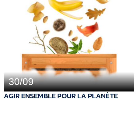
30/09
AGIR ENSEMBLE POUR LA PLANÈTE