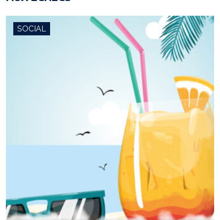
SOCIAL