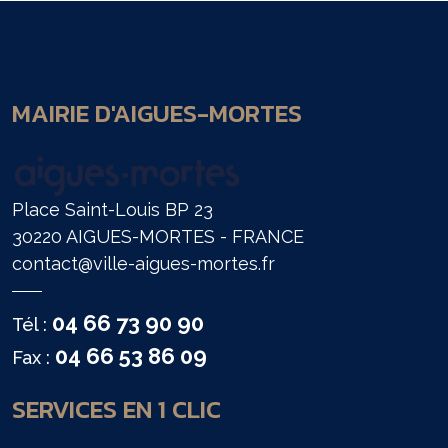
MAIRIE D'AIGUES-MORTES
Place Saint-Louis BP 23
30220 AIGUES-MORTES - FRANCE
contact@ville-aigues-mortes.fr
04 66 73 90 90
Tél :
04 66 53 86 09
Fax :
SERVICES EN 1 CLIC