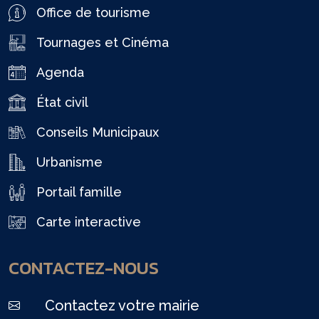
Office de tourisme
Tournages et Cinéma
Agenda
État civil
Conseils Municipaux
Urbanisme
Portail famille
Carte interactive
CONTACTEZ-NOUS
Contactez votre mairie