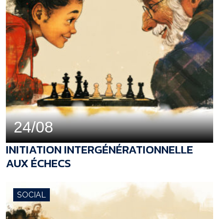
24/08
INITIATION INTERGÉNÉRATIONNELLE
AUX ÉCHECS
SOCIAL