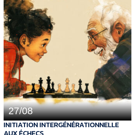
27/08
INITIATION INTERGÉNÉRATIONNELLE
AUX ÉCHECS