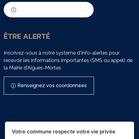
Horaires d'ouverture
ÊTRE ALERTÉ
Inscrivez-vous à notre système d'Info-alertes pour
recevoir les informations importantes (SMS ou appel) de
la Mairie d'Aigues-Mortes
Renseignez vos coordonnées
Votre commune respecte votre vie privée