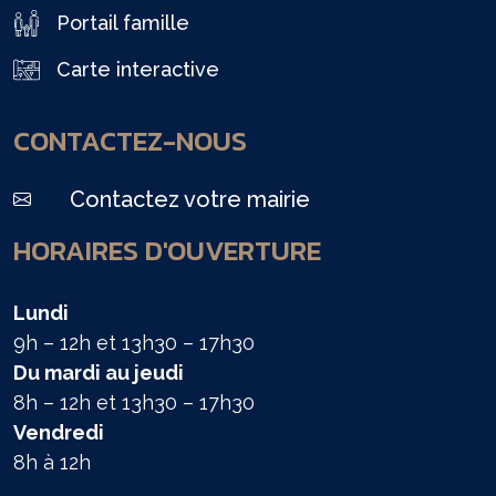
Portail famille
Carte interactive
CONTACTEZ-NOUS
Contactez votre mairie
HORAIRES D'OUVERTURE
Lundi
9h – 12h et 13h30 – 17h30
Du mardi au jeudi
8h – 12h et 13h30 – 17h30
Vendredi
8h à 12h