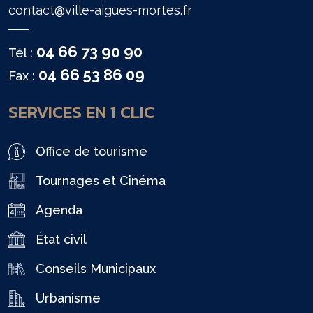
contact@ville-aigues-mortes.fr
04 66 73 90 90
Tél :
04 66 53 86 09
Fax :
SERVICES EN 1 CLIC
Office de tourisme
Tournages et Cinéma
Agenda
État civil
Conseils Municipaux
Urbanisme