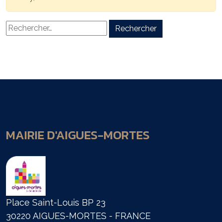
Rechercher :
MAIRIE D'AIGUES-MORTES
Place Saint-Louis BP 23
30220 AIGUES-MORTES - FRANCE