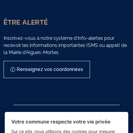
ÊTRE ALERTÉ
Inscrivez-vous à notre système d'Info-alertes pour
recevoir les informations importantes (SMS ou appel) de
la Mairie d'Aigues-Mortes
Renseignez vos coordonnées
Votre commune respecte votre vie privée
Sur ce site, nous utilisons des cookies pour mesurer