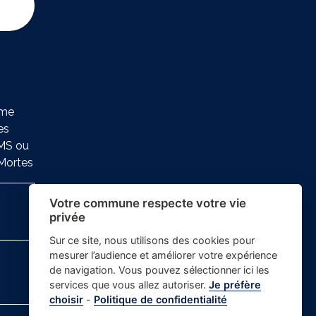
ure
ème
es
SMS ou
-Mortes
Votre commune respecte votre vie
privée
Sur ce site, nous utilisons des cookies pour
mesurer l’audience et améliorer votre expérience
de navigation. Vous pouvez sélectionner ici les
services que vous allez autoriser.
Je préfère
choisir
-
Politique de confidentialité