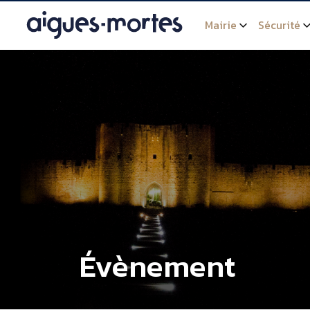
Mairie
Sécurité
Évènement