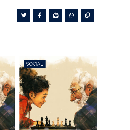
SOCIAL