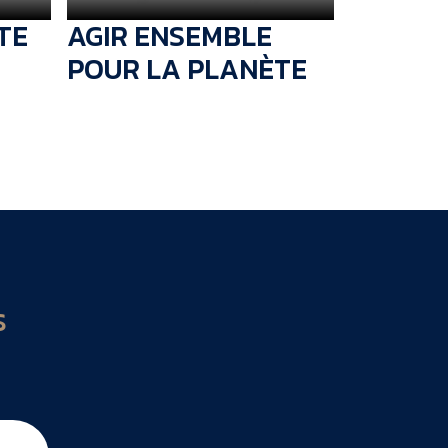
TE
AGIR ENSEMBLE
POUR LA PLANÈTE
S