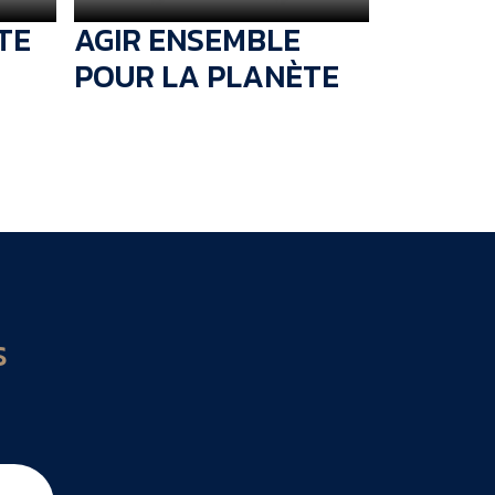
TE
AGIR ENSEMBLE
POUR LA PLANÈTE
S