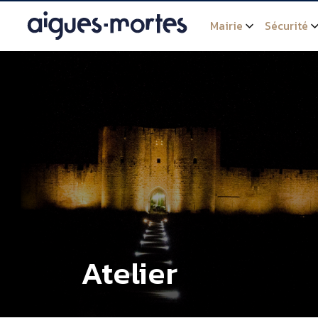
Mairie
Sécurité
Atelier