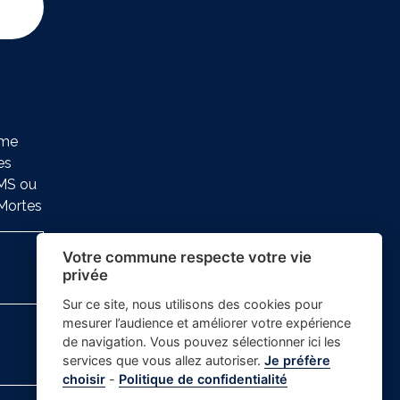
ure
ème
es
SMS ou
-Mortes
Votre commune respecte votre vie
privée
Sur ce site, nous utilisons des cookies pour
mesurer l’audience et améliorer votre expérience
de navigation. Vous pouvez sélectionner ici les
services que vous allez autoriser.
Je préfère
choisir
-
Politique de confidentialité