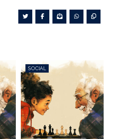
SOCIAL