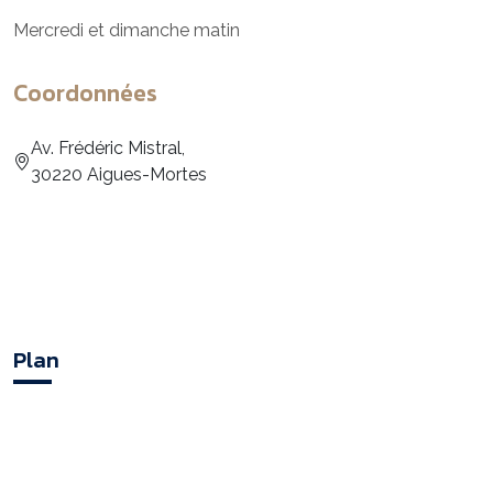
Mercredi et dimanche matin
Coordonnées
Av. Frédéric Mistral,
30220 Aigues-Mortes
Plan