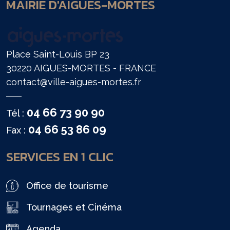
MAIRIE D'AIGUES-MORTES
Place Saint-Louis BP 23
30220 AIGUES-MORTES - FRANCE
contact@ville-aigues-mortes.fr
04 66 73 90 90
Tél :
04 66 53 86 09
Fax :
SERVICES EN 1 CLIC
Office de tourisme
Tournages et Cinéma
Agenda