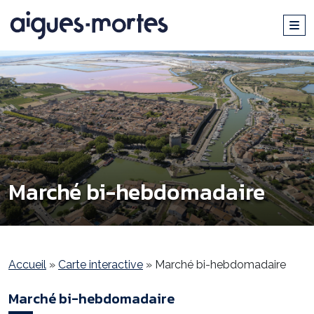
Marché bi-hebdomadaire
Accueil
»
Carte interactive
»
Marché bi-hebdomadaire
Marché bi-hebdomadaire