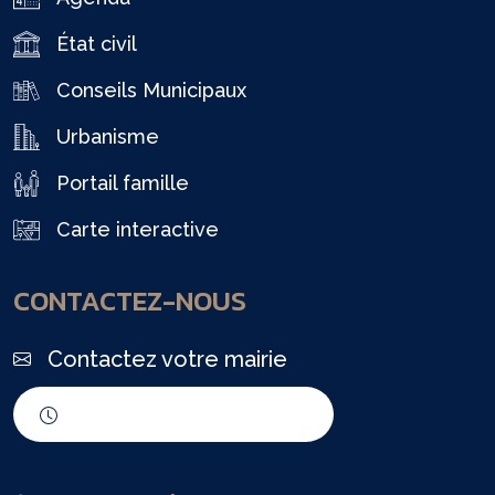
État civil
Conseils Municipaux
Urbanisme
Portail famille
Carte interactive
CONTACTEZ-NOUS
Contactez votre mairie
Horaires d'ouverture