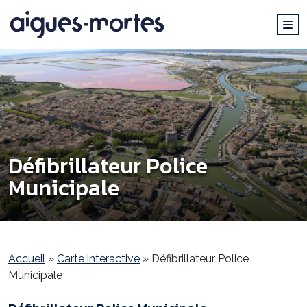
Défibrillateur Police
Municipale
Accueil
»
Carte interactive
»
Défibrillateur Police
Municipale