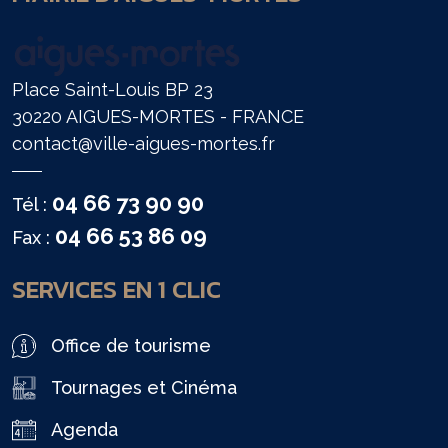
Place Saint-Louis BP 23
30220 AIGUES-MORTES - FRANCE
contact@ville-aigues-mortes.fr
04 66 73 90 90
Tél :
04 66 53 86 09
Fax :
SERVICES EN 1 CLIC
Office de tourisme
Tournages et Cinéma
Agenda