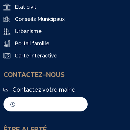
État civil
Conseils Municipaux
Urbanisme
Portail famille
Carte interactive
CONTACTEZ-NOUS
Contactez votre mairie
Horaires d'ouverture
ÊTRE ALERTÉ