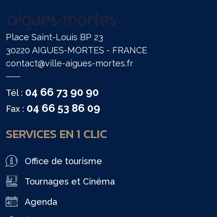
Place Saint-Louis BP 23
30220 AIGUES-MORTES - FRANCE
contact@ville-aigues-mortes.fr
04 66 73 90 90
Tél :
04 66 53 86 09
Fax :
SERVICES EN 1 CLIC
Office de tourisme
Tournages et Cinéma
Agenda