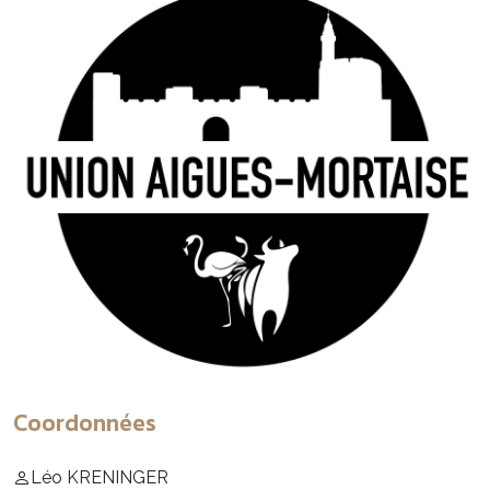
Coordonnées
Léo KRENINGER