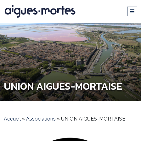
UNION AIGUES-MORTAISE
Accueil
»
Associations
»
UNION AIGUES-MORTAISE