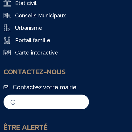
État civil
Conseils Municipaux
Urbanisme
Portail famille
Carte interactive
CONTACTEZ-NOUS
Contactez votre mairie
Horaires d'ouverture
ÊTRE ALERTÉ