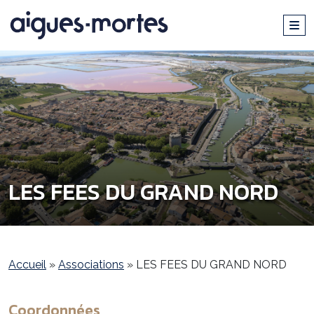
LES FEES DU GRAND NORD
Accueil
»
Associations
»
LES FEES DU GRAND NORD
Coordonnées