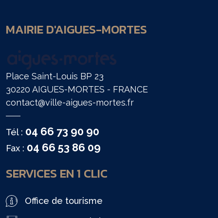
MAIRIE D'AIGUES-MORTES
Place Saint-Louis BP 23
30220 AIGUES-MORTES - FRANCE
contact@ville-aigues-mortes.fr
04 66 73 90 90
Tél :
04 66 53 86 09
Fax :
SERVICES EN 1 CLIC
Office de tourisme