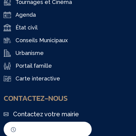
Tournages et Cinéma
Agenda
État civil
Conseils Municipaux
Urbanisme
Portail famille
Carte interactive
CONTACTEZ-NOUS
Contactez votre mairie
Horaires d'ouverture