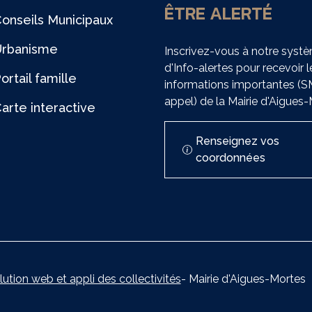
ÊTRE ALERTÉ
onseils Municipaux
Urbanisme
Inscrivez-vous à notre syst
d'Info-alertes pour recevoir l
ortail famille
informations importantes (
appel) de la Mairie d'Aigues
arte interactive
Renseignez vos
coordonnées
lution web et appli des collectivités
- Mairie d'Aigues-Mortes