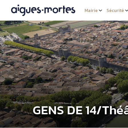
Mairie
Sécurité
GENS DE 14/Thé