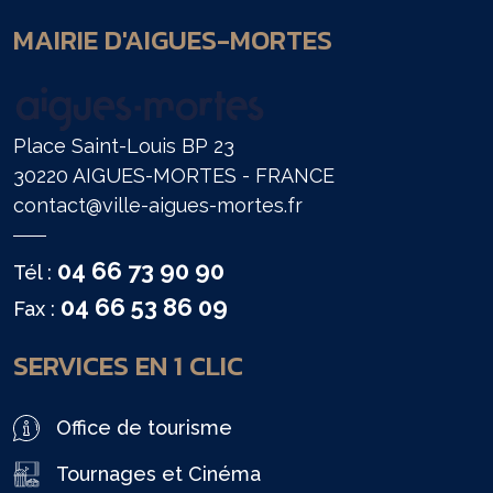
MAIRIE D'AIGUES-MORTES
Place Saint-Louis BP 23
30220 AIGUES-MORTES - FRANCE
contact@ville-aigues-mortes.fr
04 66 73 90 90
Tél :
04 66 53 86 09
Fax :
SERVICES EN 1 CLIC
Office de tourisme
Tournages et Cinéma