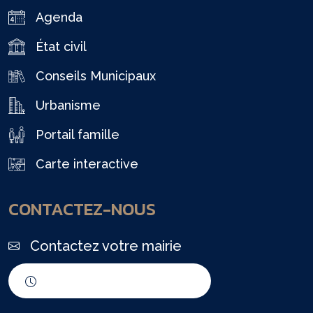
Agenda
État civil
Conseils Municipaux
Urbanisme
Portail famille
Carte interactive
CONTACTEZ-NOUS
Contactez votre mairie
Horaires d'ouverture