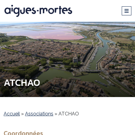
ATCHAO
Accueil
»
Associations
»
ATCHAO
Coordonnées