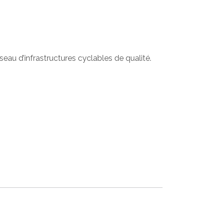
eau d’infrastructures cyclables de qualité.